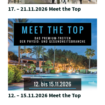
17. – 21.11.2026 Meet the Top
12. – 15.11.2026 Meet the Top