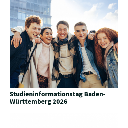
Studieninformationstag Baden-
Württemberg 2026