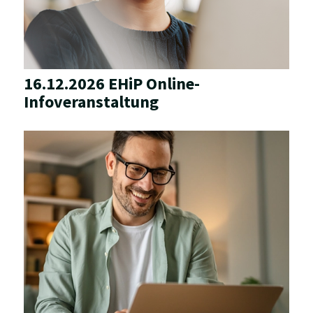
16.12.2026 EHiP Online-
Infoveranstaltung