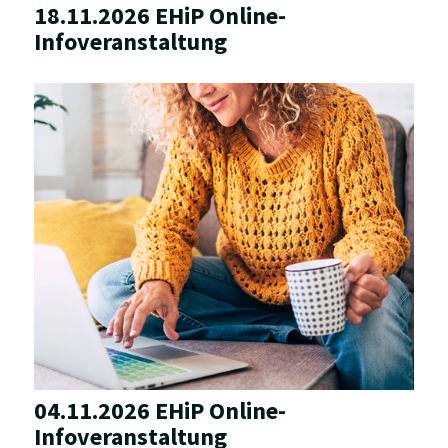
18.11.2026 EHiP Online-
Infoveranstaltung
04.11.2026 EHiP Online-
Infoveranstaltung