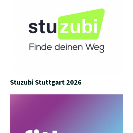
Stuzubi Stuttgart 2026