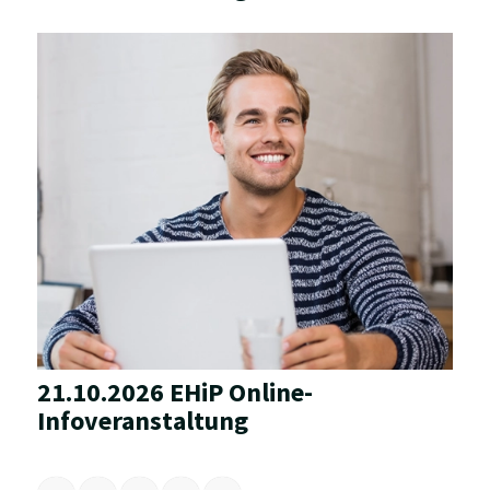
21.10.2026 EHiP Online-
Infoveranstaltung