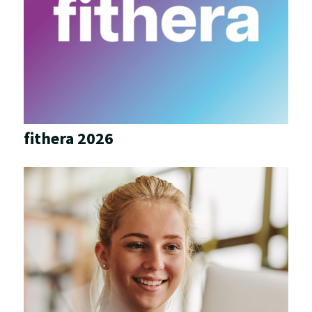
fithera 2026