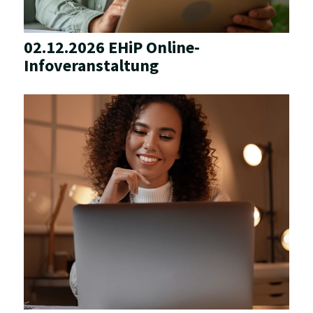
02.12.2026 EHiP Online-
Infoveranstaltung