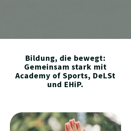
Bildung, die bewegt:
Gemeinsam stark mit
Academy of Sports, DeLSt
und EHiP.