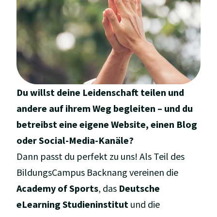
Du willst deine Leidenschaft teilen und
andere auf ihrem Weg begleiten – und du
betreibst eine eigene Website, einen Blog
oder Social-Media-Kanäle?
Dann passt du perfekt zu uns! Als Teil des
BildungsCampus Backnang vereinen die
Academy of Sports
, das
Deutsche
eLearning Studieninstitut
und die