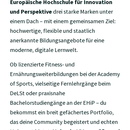
Europäische Hochschule für Innovation
und Perspektive
drei starke Marken unter
einem Dach – mit einem gemeinsamen Ziel:
hochwertige, flexible und staatlich
anerkannte Bildungsangebote für eine
moderne, digitale Lernwelt.
Ob lizenzierte Fitness- und
Ernährungsweiterbildungen bei der Academy
of Sports, vielseitige Fernlehrgänge beim
DeLSt oder praxisnahe
Bachelorstudiengänge an der EHiP – du
bekommst ein breit gefächertes Portfolio,
das deine Community begeistert und echten