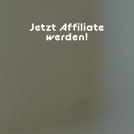
Jetzt Affiliate
werden!