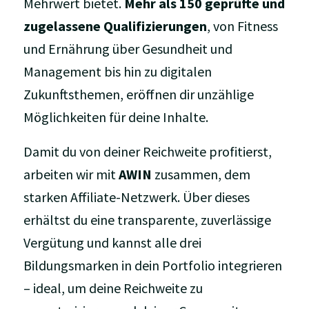
Mehrwert bietet.
Mehr als 150 geprüfte und
zugelassene Qualifizierungen
, von Fitness
und Ernährung über Gesundheit und
Management bis hin zu digitalen
Zukunftsthemen, eröffnen dir unzählige
Möglichkeiten für deine Inhalte.
Damit du von deiner Reichweite profitierst,
arbeiten wir mit
AWIN
zusammen, dem
starken Affiliate-Netzwerk. Über dieses
erhältst du eine transparente, zuverlässige
Vergütung und kannst alle drei
Bildungsmarken in dein Portfolio integrieren
– ideal, um deine Reichweite zu