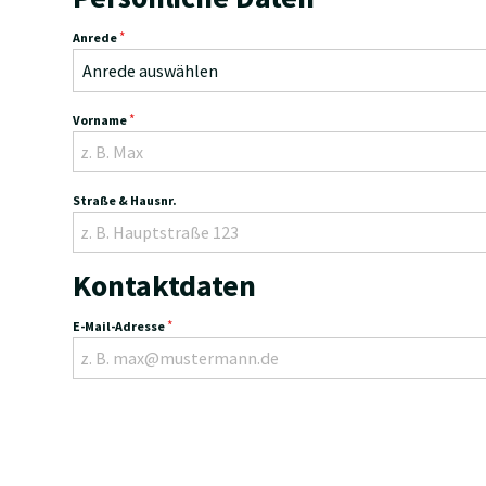
*
Anrede
Anrede auswählen
*
Vorname
Straße & Hausnr.
Kontaktdaten
*
E-Mail-Adresse