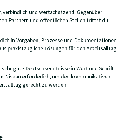
, verbindlich und wertschätzend. Gegenüber
en Partnern und öffentlichen Stellen trittst du
 dich in Vorgaben, Prozesse und Dokumentationen
us praxistaugliche Lösungen für den Arbeitsalltag
d sehr gute Deutschkenntnisse in Wort und Schrift
em Niveau erforderlich, um den kommunikativen
itsalltag gerecht zu werden.
s