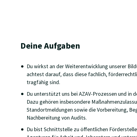
Deine Aufgaben
Du wirkst an der Weiterentwicklung unserer Bi
achtest darauf, dass diese fachlich, förderrech
tragfähig sind.
Du unterstützt uns bei AZAV-Prozessen und in de
Dazu gehören insbesondere Maßnahmenzulassu
Standortmeldungen sowie die Vorbereitung, Beg
Nachbereitung von Audits.
Du bist Schnittstelle zu öffentlichen Förderstell