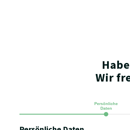
Habe
Wir fr
Persönliche
Daten
Persönliche Daten