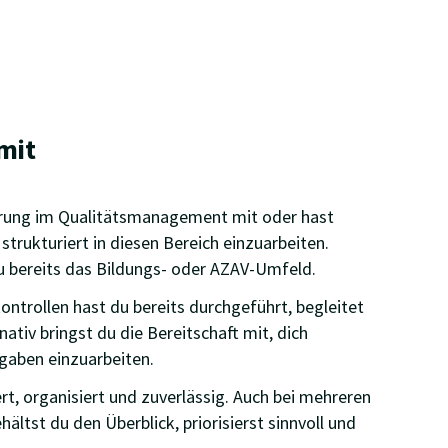
mit
hrung im Qualitätsmanagement mit oder hast
 strukturiert in diesen Bereich einzuarbeiten.
u bereits das Bildungs- oder AZAV-Umfeld.
ontrollen hast du bereits durchgeführt, begleitet
nativ bringst du die Bereitschaft mit, dich
fgaben einzuarbeiten.
ert, organisiert und zuverlässig. Auch bei mehreren
ältst du den Überblick, priorisierst sinnvoll und